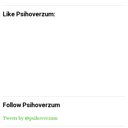
Like Psihoverzum:
Follow Psihoverzum
Tweets by @psihoverzum