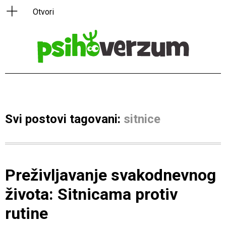
Svi postovi tagovani:
sitnice
Preživljavanje svakodnevnog
života: Sitnicama protiv
rutine