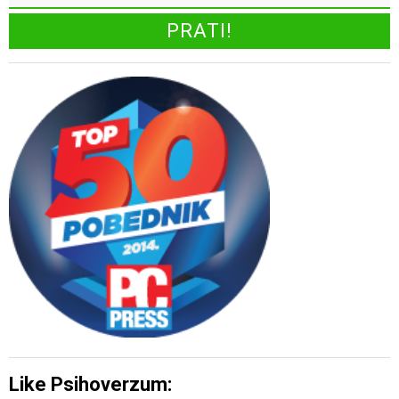
Like Psihoverzum: