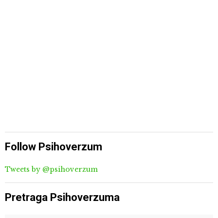
Follow Psihoverzum
Tweets by @psihoverzum
Pretraga Psihoverzuma