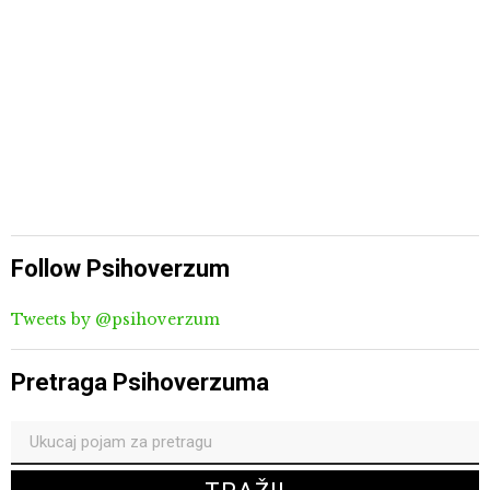
Follow Psihoverzum
Tweets by @psihoverzum
Pretraga Psihoverzuma