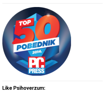
Like Psihoverzum: