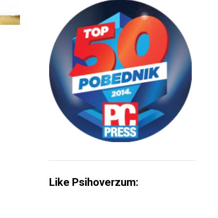
Like Psihoverzum: