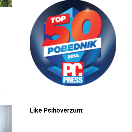
Like Psihoverzum: