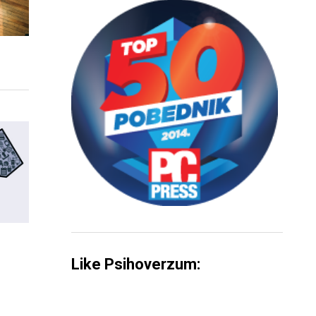
Like Psihoverzum: