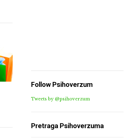
Follow Psihoverzum
Tweets by @psihoverzum
Pretraga Psihoverzuma