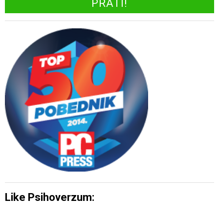
Like Psihoverzum: