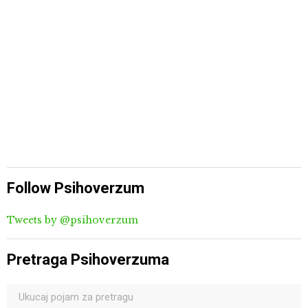
Follow Psihoverzum
Tweets by @psihoverzum
Pretraga Psihoverzuma