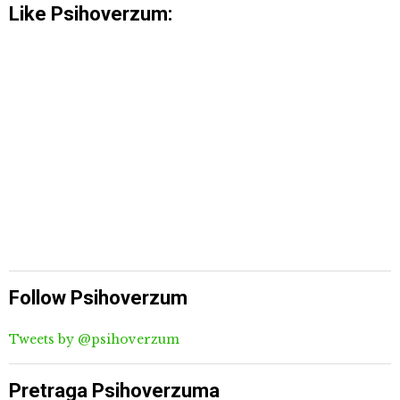
Like Psihoverzum:
Follow Psihoverzum
Tweets by @psihoverzum
Pretraga Psihoverzuma