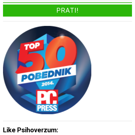
Like Psihoverzum: