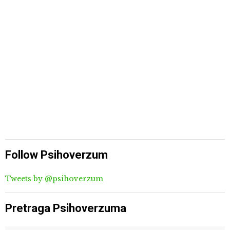
Follow Psihoverzum
Tweets by @psihoverzum
Pretraga Psihoverzuma