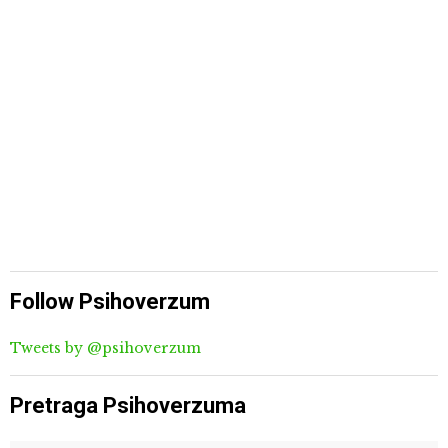
Follow Psihoverzum
Tweets by @psihoverzum
Pretraga Psihoverzuma