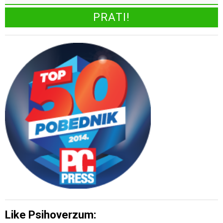
Like Psihoverzum: