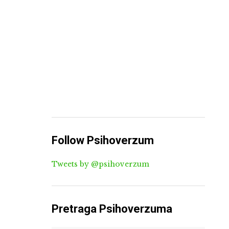
Follow Psihoverzum
Tweets by @psihoverzum
Pretraga Psihoverzuma