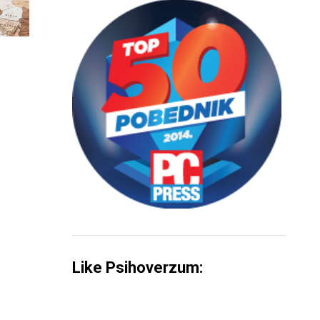
Like Psihoverzum: