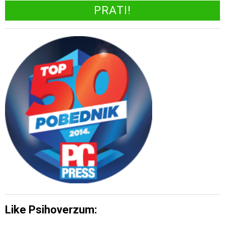
Like Psihoverzum: