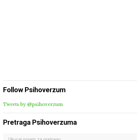
Follow Psihoverzum
Tweets by @psihoverzum
Pretraga Psihoverzuma