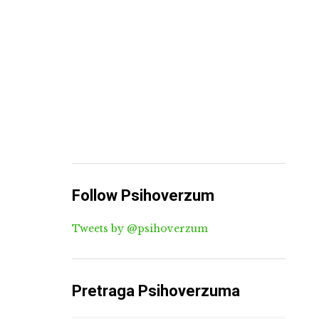
Follow Psihoverzum
Tweets by @psihoverzum
Pretraga Psihoverzuma