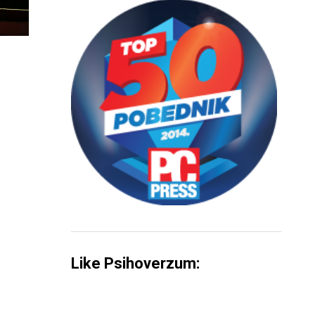
Like Psihoverzum: