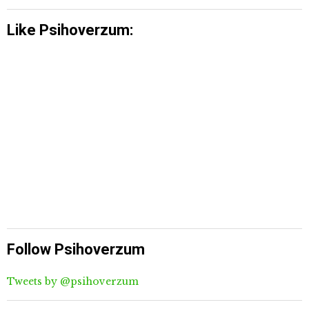
Like Psihoverzum:
Follow Psihoverzum
Tweets by @psihoverzum