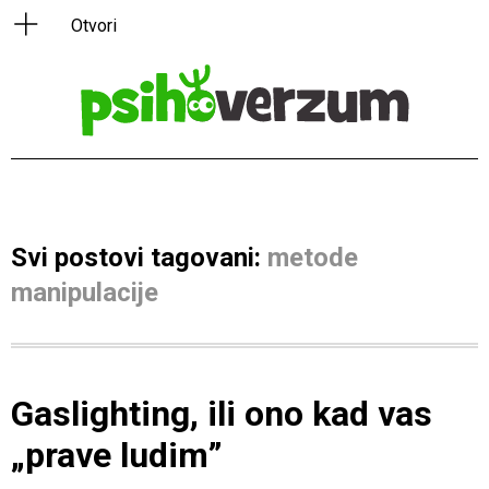
Svi postovi tagovani:
metode
manipulacije
Gaslighting, ili ono kad vas
„prave ludim”