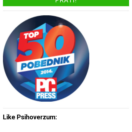
Like Psihoverzum: