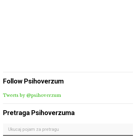
Follow Psihoverzum
Tweets by @psihoverzum
Pretraga Psihoverzuma