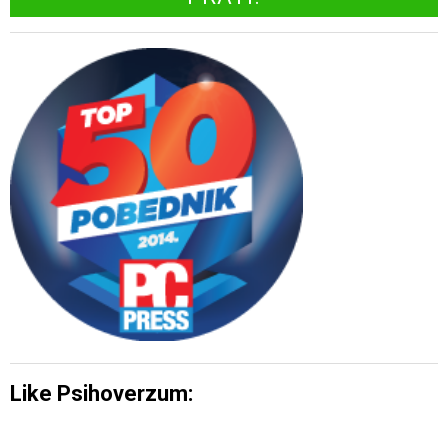
Like Psihoverzum: