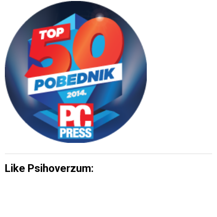
Like Psihoverzum: