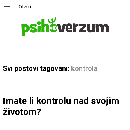
Svi postovi tagovani:
kontrola
Imate li kontrolu nad svojim
životom?