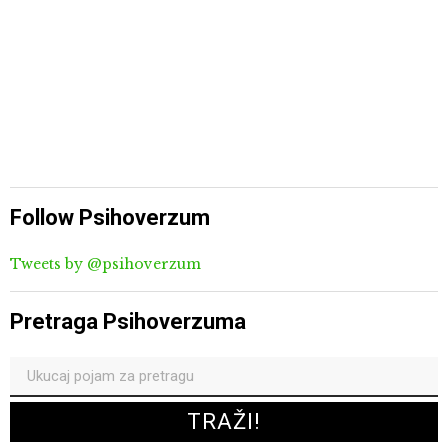
Follow Psihoverzum
Tweets by @psihoverzum
Pretraga Psihoverzuma