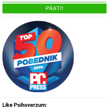
Like Psihoverzum: