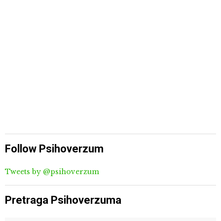
Follow Psihoverzum
Tweets by @psihoverzum
Pretraga Psihoverzuma