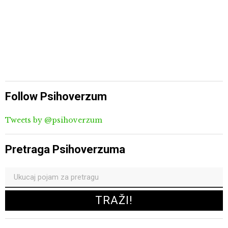
Follow Psihoverzum
Tweets by @psihoverzum
Pretraga Psihoverzuma