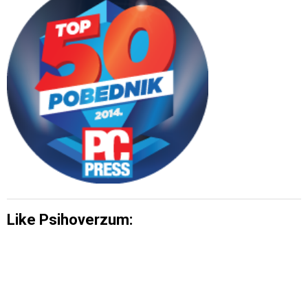
Like Psihoverzum: