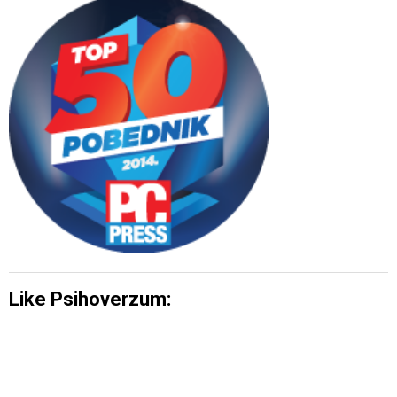
Like Psihoverzum: