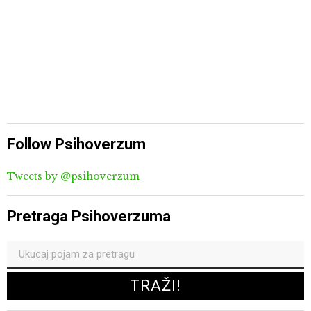
Follow Psihoverzum
Tweets by @psihoverzum
Pretraga Psihoverzuma