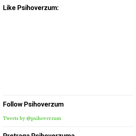
Like Psihoverzum:
Follow Psihoverzum
Tweets by @psihoverzum
Pretraga Psihoverzuma