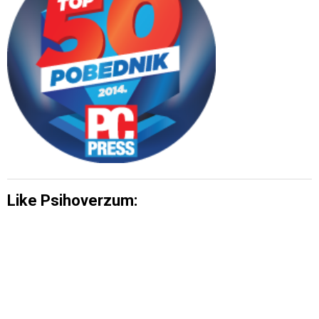
Like Psihoverzum: