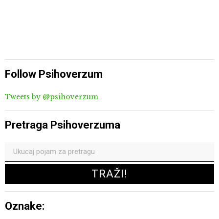
Follow Psihoverzum
Tweets by @psihoverzum
Pretraga Psihoverzuma
Oznake: