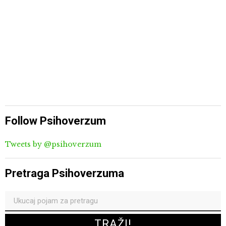
Follow Psihoverzum
Tweets by @psihoverzum
Pretraga Psihoverzuma