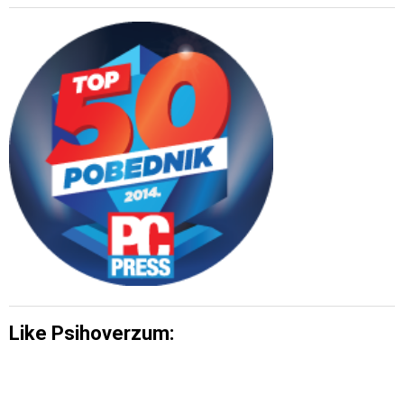
Like Psihoverzum: