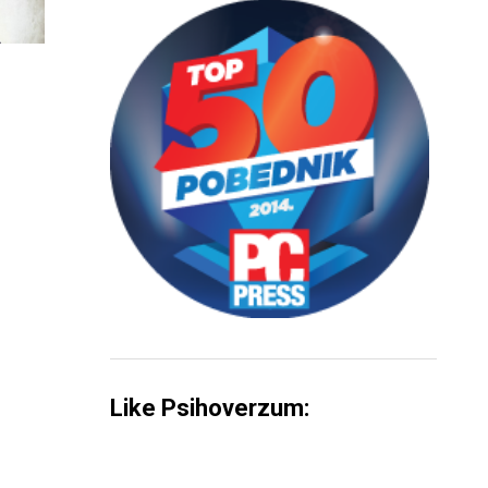
Like Psihoverzum: