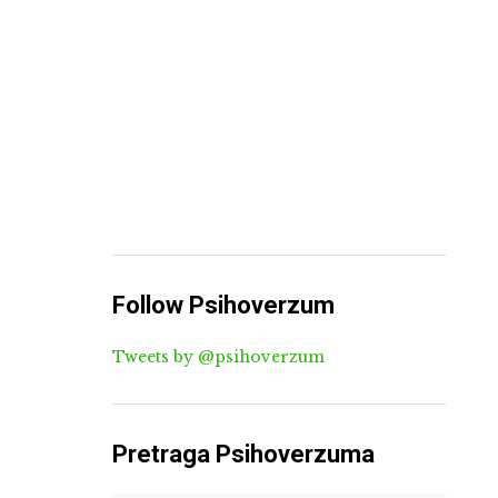
Follow Psihoverzum
Tweets by @psihoverzum
Pretraga Psihoverzuma