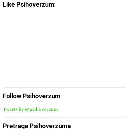
Like Psihoverzum:
Follow Psihoverzum
Tweets by @psihoverzum
Pretraga Psihoverzuma