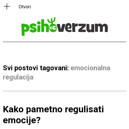
Svi postovi tagovani:
emocionalna
regulacija
Kako pametno regulisati
emocije?