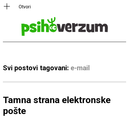
Svi postovi tagovani:
e-mail
Tamna strana elektronske
pošte