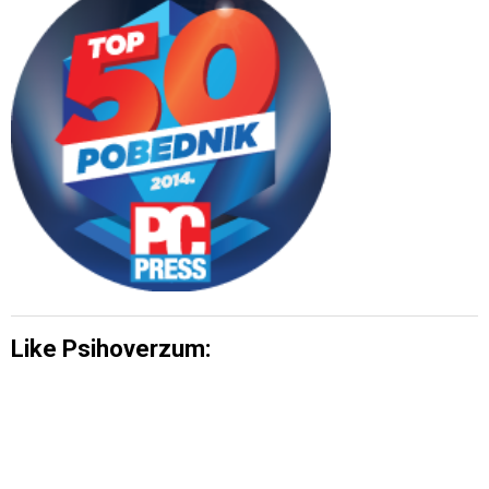
Like Psihoverzum: