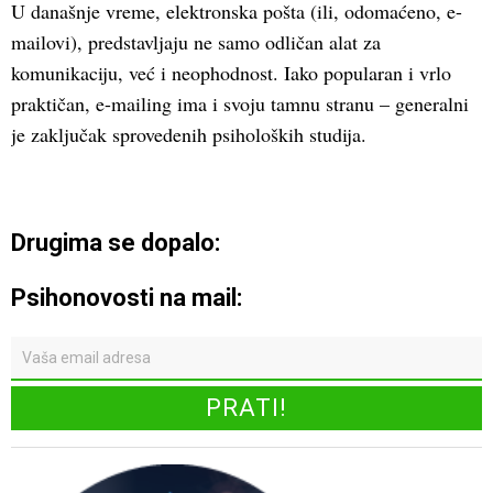
U današnje vreme, elektronska pošta (ili, odomaćeno, e-
mailovi), predstavljaju ne samo odličan alat za
komunikaciju, već i neophodnost. Iako popularan i vrlo
praktičan, e-mailing ima i svoju tamnu stranu – generalni
je zaključak sprovedenih psiholoških studija.
Drugima se dopalo:
Psihonovosti na mail: