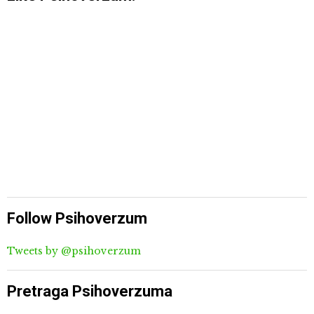
Follow Psihoverzum
Tweets by @psihoverzum
Pretraga Psihoverzuma