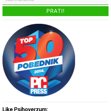
Like Psihoverzum: