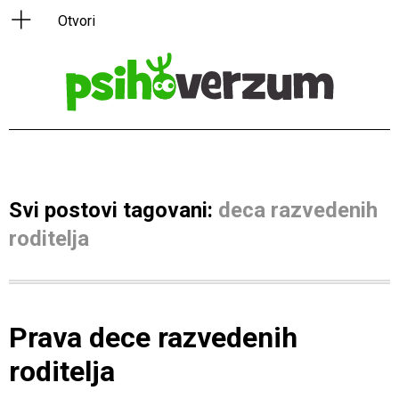
Svi postovi tagovani:
deca razvedenih
roditelja
Prava dece razvedenih
roditelja