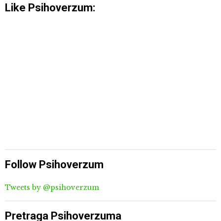
Like Psihoverzum:
Follow Psihoverzum
Tweets by @psihoverzum
Pretraga Psihoverzuma