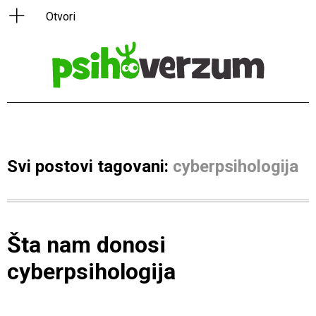
Svi postovi tagovani:
cyberpsihologija
Šta nam donosi
cyberpsihologija