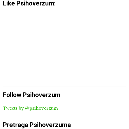
Like Psihoverzum:
Follow Psihoverzum
Tweets by @psihoverzum
Pretraga Psihoverzuma