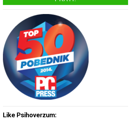
Like Psihoverzum: