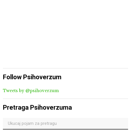
Follow Psihoverzum
Tweets by @psihoverzum
Pretraga Psihoverzuma