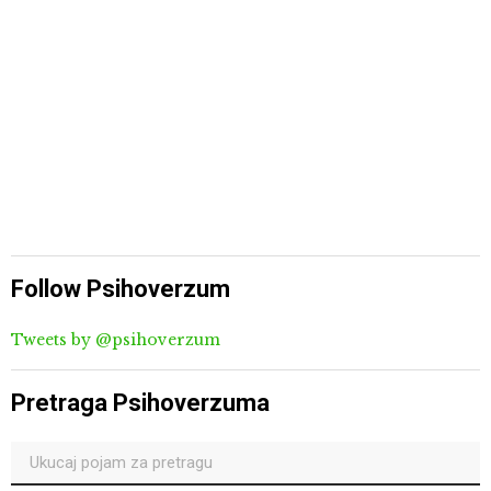
Follow Psihoverzum
Tweets by @psihoverzum
Pretraga Psihoverzuma