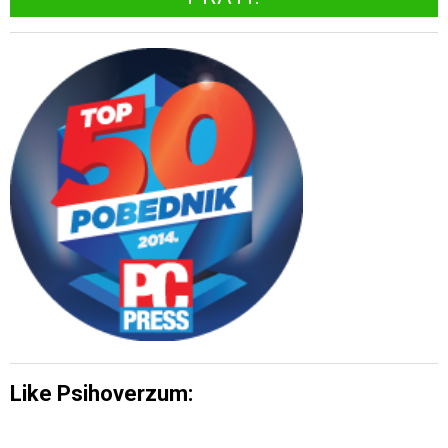
Like Psihoverzum: