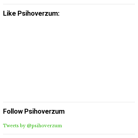
Like Psihoverzum:
Follow Psihoverzum
Tweets by @psihoverzum