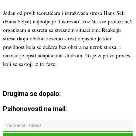
Jedan od prvih teoretičara i istraživača stresa Hans Seli
(Hans Selye) najbolje je ilustrovao kroz šta sve prolazi naš
organizam u susretu sa stresnom situacijom. Reakciju
stresa (koju obično zovemo stres) objasnio je kao
pravilnost koja se dešava bez obzira na uzrok stresa, i
nazvao je opšti adaptacioni sindrom. To je zapravo proces
koji se sastoji iz tri faze:
Drugima se dopalo:
Psihonovosti na mail: