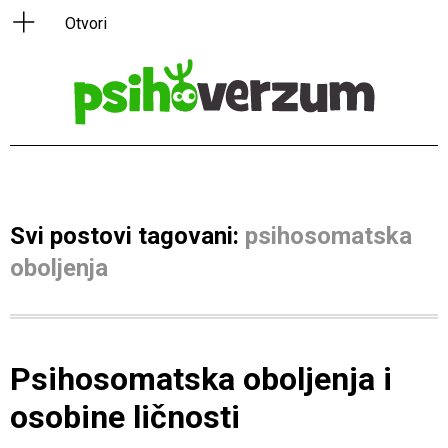
Svi postovi tagovani:
psihosomatska
oboljenja
Psihosomatska oboljenja i
osobine ličnosti