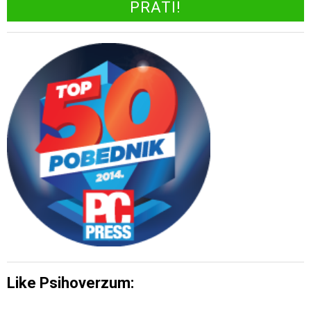
Like Psihoverzum: