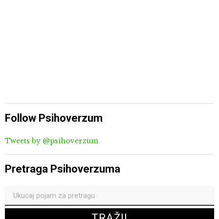
Follow Psihoverzum
Tweets by @psihoverzum
Pretraga Psihoverzuma