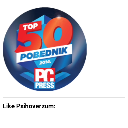
Like Psihoverzum: