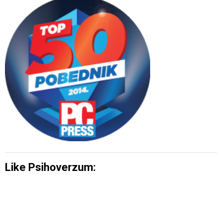
Like Psihoverzum: