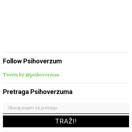
Follow Psihoverzum
Tweets by @psihoverzum
Pretraga Psihoverzuma