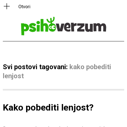
Svi postovi tagovani:
kako pobediti
lenjost
Kako pobediti lenjost?