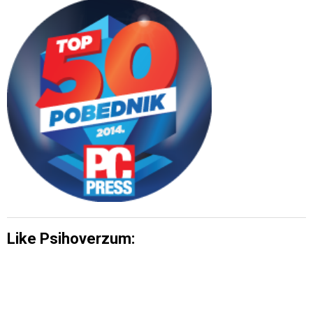
Like Psihoverzum: