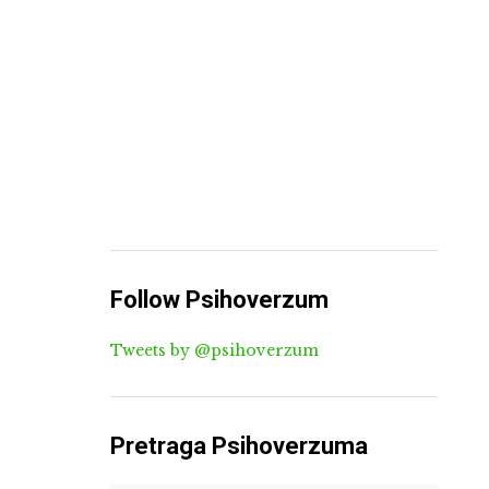
Follow Psihoverzum
Tweets by @psihoverzum
Pretraga Psihoverzuma