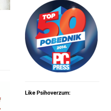
Like Psihoverzum: