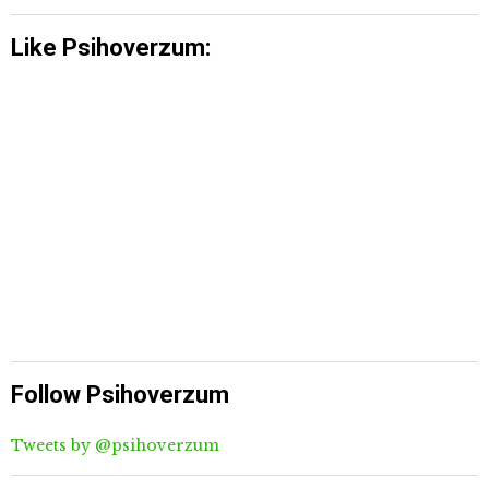
Like Psihoverzum:
Follow Psihoverzum
Tweets by @psihoverzum