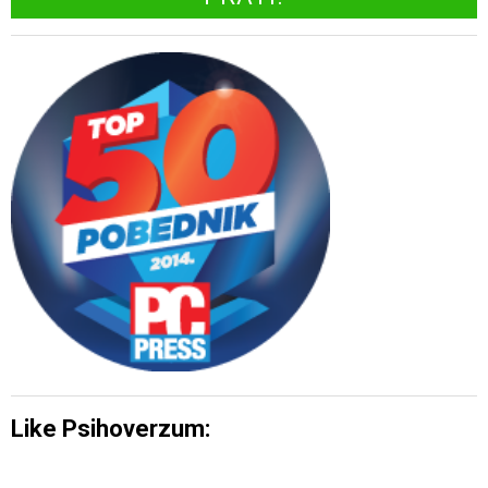
Like Psihoverzum: