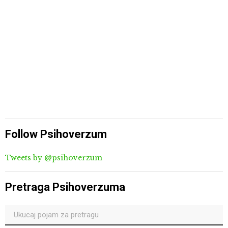
Follow Psihoverzum
Tweets by @psihoverzum
Pretraga Psihoverzuma