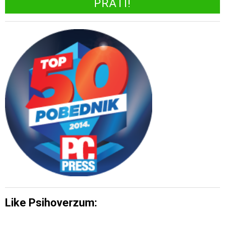
Like Psihoverzum: