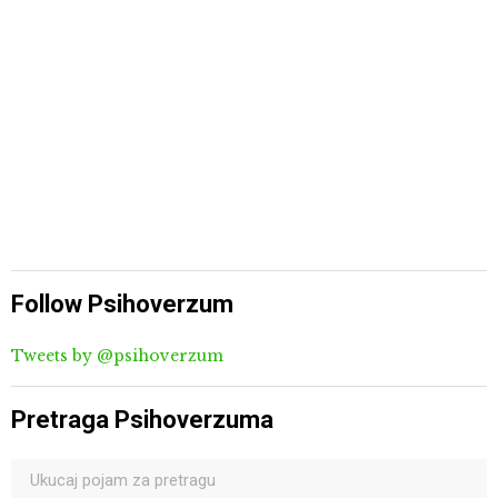
Follow Psihoverzum
Tweets by @psihoverzum
Pretraga Psihoverzuma