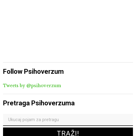
Follow Psihoverzum
Tweets by @psihoverzum
Pretraga Psihoverzuma