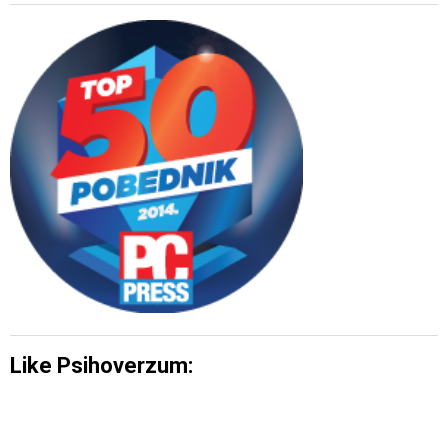
Like Psihoverzum: