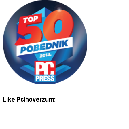
Like Psihoverzum: