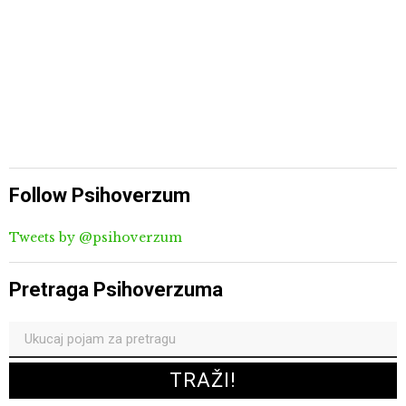
Follow Psihoverzum
Tweets by @psihoverzum
Pretraga Psihoverzuma