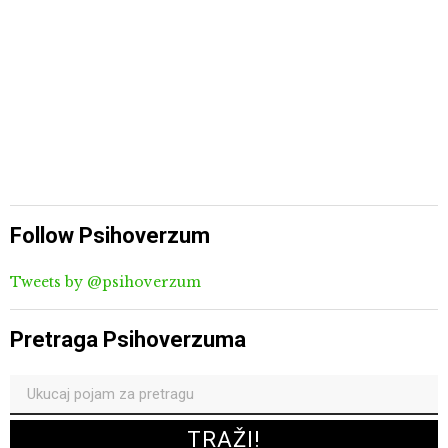
Follow Psihoverzum
Tweets by @psihoverzum
Pretraga Psihoverzuma