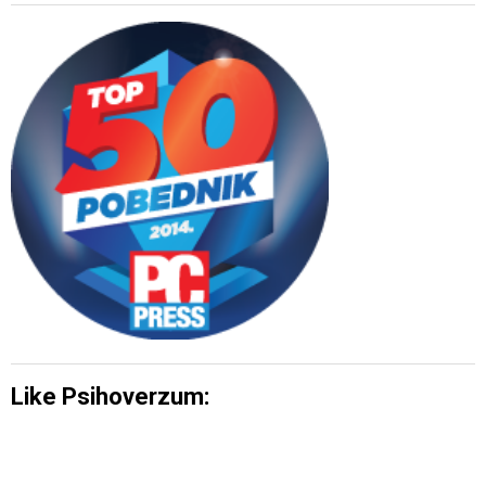
Like Psihoverzum: