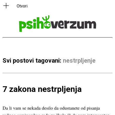
Svi postovi tagovani:
nestrpljenje
7 zakona nestrpljenja
Da li vam se nekada desilo da odustanete od pisanja