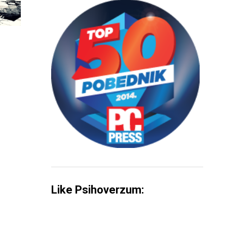
Like Psihoverzum: