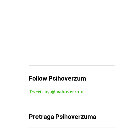
Follow Psihoverzum
Tweets by @psihoverzum
Pretraga Psihoverzuma