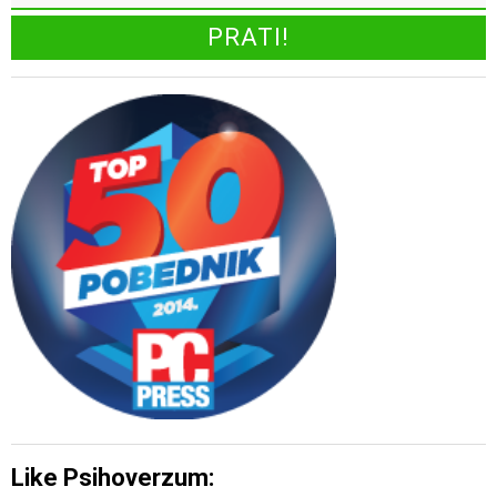
Like Psihoverzum: