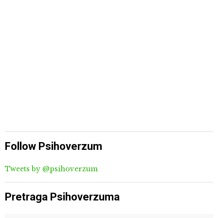
Follow Psihoverzum
Tweets by @psihoverzum
Pretraga Psihoverzuma