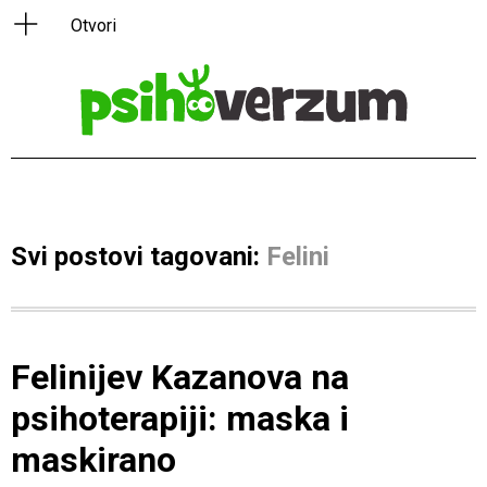
Svi postovi tagovani:
Felini
Felinijev Kazanova na
psihoterapiji: maska i
maskirano