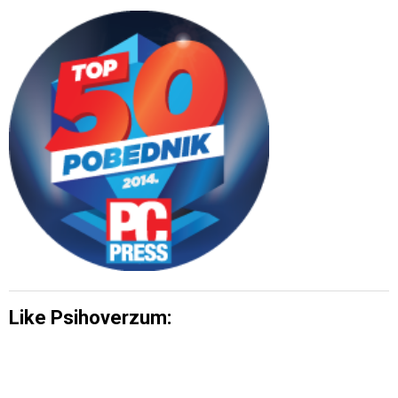
Like Psihoverzum: