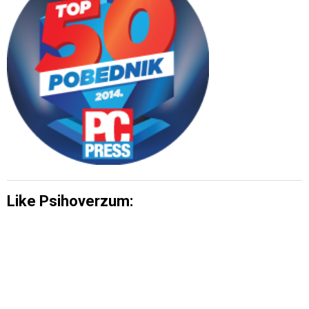
Like Psihoverzum: