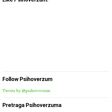
Follow Psihoverzum
Tweets by @psihoverzum
Pretraga Psihoverzuma