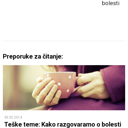
bolesti
Preporuke za čitanje:
30.05.2014
Teške teme: Kako razgovaramo o bolesti