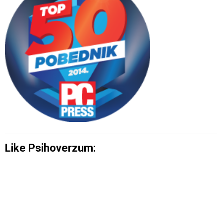
Like Psihoverzum: