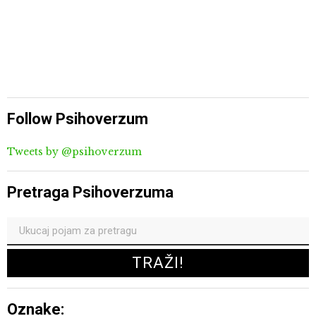
Follow Psihoverzum
Tweets by @psihoverzum
Pretraga Psihoverzuma
Oznake: