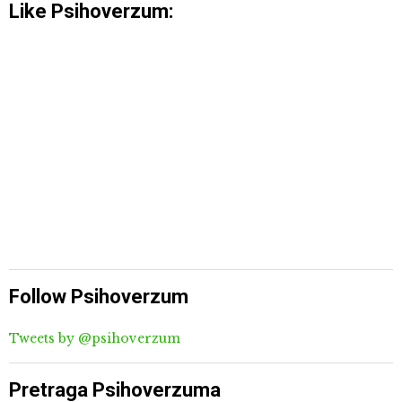
Like Psihoverzum:
Follow Psihoverzum
Tweets by @psihoverzum
Pretraga Psihoverzuma